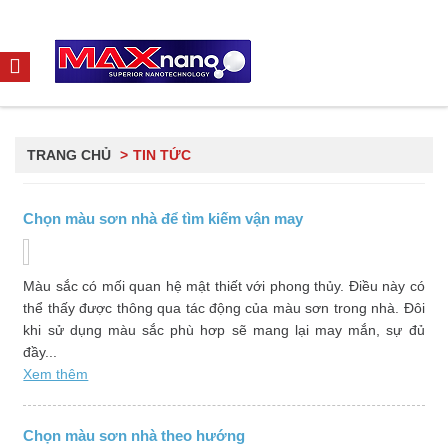
TRANG CHỦ
TIN TỨC
Chọn màu sơn nhà để tìm kiếm vận may
Màu sắc có mối quan hệ mật thiết với phong thủy. Điều này có
thể thấy được thông qua tác động của màu sơn trong nhà. Đôi
khi sử dụng màu sắc phù hơp sẽ mang lại may mắn, sự đủ
đầy...
Xem thêm
Chọn màu sơn nhà theo hướng