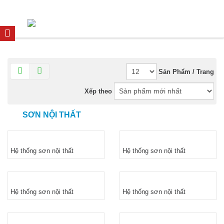
Sản Phẩm / Trang
Xếp theo
SƠN NỘI THẤT
Hệ thống sơn nội thất
Hệ thống sơn nội thất
Hệ thống sơn nội thất
Hệ thống sơn nội thất